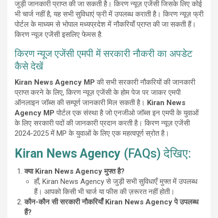
जुड़ी जानकारी प्राप्त की जा सकती है। किरण न्यूज़ एजेंसी जिसके लिए कोई
भी चार्ज नहीं है, यह सभी सुविधाएं फ्री में उपलब्ध कराती है। किरण न्यूज़ फ्री
पोर्टल के माध्यम से भोपाल मध्यप्रदेश में नौकरियाँ प्राप्त की जा सकती हैं।
किरण न्यूज एजेंसी इसलिए फेमस है.
किरण न्यूज एजेंसी एमपी में सरकारी नौकरी का अपडेट
कैसे देखें
Kiran News Agency
MP
की सभी सरकारी नौकरियों की जानकारी
प्राप्त करने के लिए, किरण न्यूज़ एजेंसी के होम पेज पर जाकर एमपी
ऑनलाइन जॉब्स की सम्पूर्ण जानकारी मिल सकती है।
Kiran News
Agency
MP
पोर्टल एक संस्था है जो एनजीओ जॉब्स इन एमपी के युवाओं
के लिए सरकारी पदों की जानकारी प्रदान करती है। किरण न्यूज़ एजेंसी
2024-2025 में MP के युवाओं के लिए एक महत्वपूर्ण स्रोत है।
Kiran News Agency
(FAQs) देखिए:
क्या Kiran News Agency मुफ्त है?
हाँ, Kiran News Agency से जुड़ी सभी सुविधाएँ मुफ्त में उपलब्ध
हैं। आपको किसी भी चार्ज या फीस की ज़रूरत नहीं होती।
कौन-कौन सी सरकारी नौकरियाँ Kiran News Agency पे उपलब्ध
हैं?