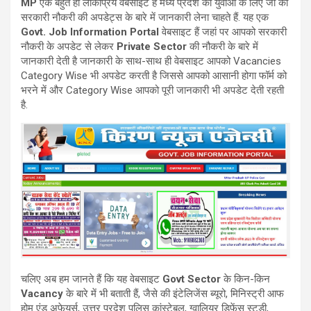
MP
एक बहुत ही लोकप्रिय वेबसाइट है मध्य प्रदेश की युवाओं के लिए जो की
सरकारी नौकरी की अपडेट्स के बारे में जानकारी लेना चाहते हैं. यह एक
Govt. Job Information Portal
वेबसाइट हैं जहां पर आपको सरकारी
नौकरी के अपडेट से लेकर
Private Sector
की नौकरी के बारे में
जानकारी देती है जानकारी के साथ-साथ ही वेबसाइट आपको Vacancies
Category Wise भी अपडेट करती है जिससे आपको आसानी होगा फॉर्म को
भरने में और Category Wise आपको पूरी जानकारी भी अपडेट देती रहती
है.
चलिए अब हम जानते हैं कि यह वेबसाइट
Govt Sector
के किन-किन
Vacancy
के बारे में भी बताती हैं, जैसे की इंटेलिजेंस ब्यूरो, मिनिस्ट्री आफ
होम एंड अफेयर्स, उत्तर प्रदेश पुलिस कांस्टेबल, ग्वालियर डिफेंस स्टडी,