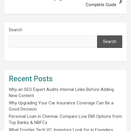
Complete Guide
Search
Search
Recent Posts
Why an SEO Expert Audits Internal Links Before Adding
New Content
Why Upgrading Your Car Insurance Coverage Can Be a
Good Decision
Personal Loan in Chennai: Compare Low EMI Options from
Top Banks & NBFCs
What Frontier Tech VC Investors Look for in Founders