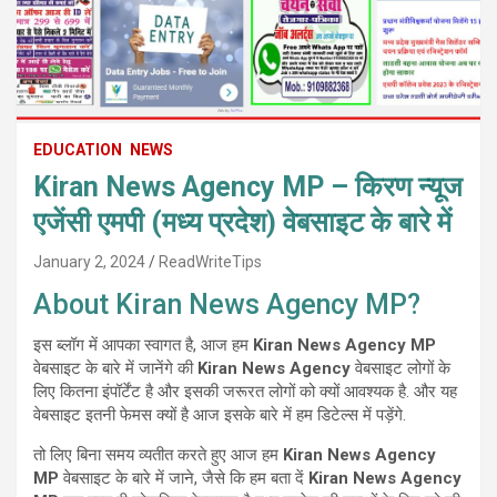
EDUCATION
NEWS
Kiran News Agency MP – किरण न्यूज
एजेंसी एमपी (मध्य प्रदेश) वेबसाइट के बारे में
January 2, 2024
ReadWriteTips
About Kiran News Agency MP?
इस ब्लॉग में आपका स्वागत है, आज हम
Kiran News Agency MP
वेबसाइट के बारे में जानेंगे की
Kiran News Agency
वेबसाइट लोगों के
लिए कितना इंपॉर्टेंट है और इसकी जरूरत लोगों को क्यों आवश्यक है. और यह
वेबसाइट इतनी फेमस क्यों है आज इसके बारे में हम डिटेल्स में पड़ेंगे.
तो लिए बिना समय व्यतीत करते हुए आज हम
Kiran News Agency
MP
वेबसाइट के बारे में जाने, जैसे कि हम बता दें
Kiran News Agency