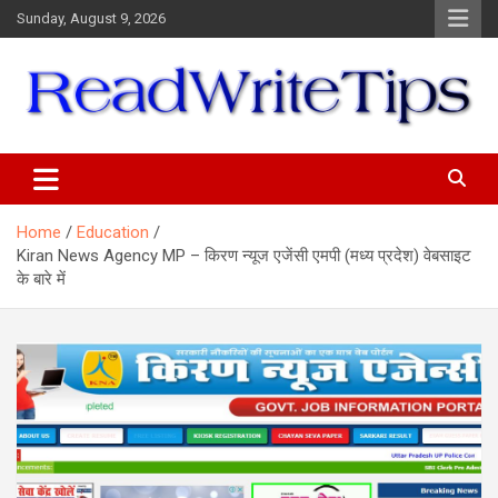
Skip
Sunday, August 9, 2026
to
content
ReadWriteTips
Home
Education
Kiran News Agency MP – किरण न्यूज एजेंसी एमपी (मध्य प्रदेश) वेबसाइट
के बारे में