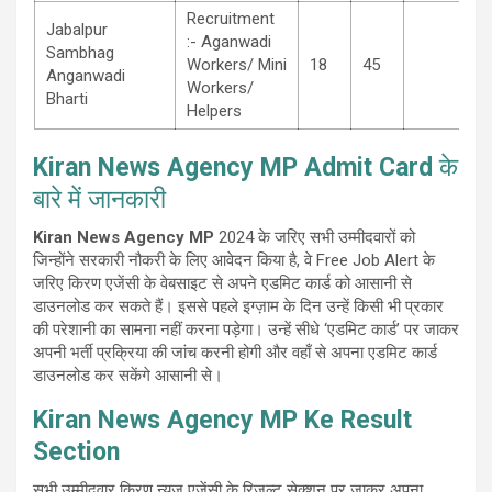
Recruitment
Jabalpur
:- Aganwadi
Sambhag
Workers/ Mini
18
45
Anganwadi
Workers/
Bharti
Helpers
Kiran News Agency MP Admit Card
के
बारे में जानकारी
Kiran News Agency MP
2024 के जरिए सभी उम्मीदवारों को
जिन्होंने सरकारी नौकरी के लिए आवेदन किया है, वे Free Job Alert के
जरिए किरण एजेंसी के वेबसाइट से अपने एडमिट कार्ड को आसानी से
डाउनलोड कर सकते हैं। इससे पहले इग्ज़ाम के दिन उन्हें किसी भी प्रकार
की परेशानी का सामना नहीं करना पड़ेगा। उन्हें सीधे ‘एडमिट कार्ड’ पर जाकर
अपनी भर्ती प्रक्रिया की जांच करनी होगी और वहाँ से अपना एडमिट कार्ड
डाउनलोड कर सकेंगे आसानी से।
Kiran News Agency MP Ke Result
Section
सभी उम्मीदवार किरण न्यूज एजेंसी के रिजल्ट सेक्शन पर जाकर अपना