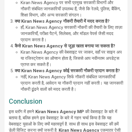
Kiran News Agency पर सभी प्रमुख सरकारी विभागों और
नौकरी संबंधित जानकारियाँ उपलब्ध हैं, जैसे कि रेलवे, पुलिस, बैंकिंग,
शिक्षा विभाग, और अन्य सरकारी संगठन।
क्या Kiran News Agency नौकरी तैयारी में मदद करता है?
हाँ, Kiran News Agency सरकारी नौकरी की तैयारी के लिए ताज़ा
जानकारियाँ, परीक्षा पैटर्न, सिलेबस, और मॉडल पेपर्स जैसी मदद
प्रदान करता है।
कैसे Kiran News Agency से जुड़ा खाता बनाया जा सकता है?
Kiran News Agency की वेबसाइट पर जाकर, वहाँ पर साइन अप
या रजिस्ट्रेशन का ऑप्शन होता है, जिससे आप नवीनतम अपडेट्स
प्राप्त कर सकते हैं।
क्या Kiran News Agency कोई सरकारी नौकरी प्रदान करता है?
नहीं, Kiran News Agency सिर्फ नौकरी संबंधित जानकारियाँ
प्रदान करती है, आवेदन या नौकरी प्रदान नहीं करती। यह जानकारी
नौकरी ढूंढने वालों को मदद करती है।
Conclusion
इस ब्लॉग में हमने
Kiran News Agency
MP
की वेबसाइट के बारे में
बताया है, बल्कि हमने इस वेबसाइट के बारे में गहन चर्चा किया है कि यह
वेबसाइट युवाओं के लिए क्यों महत्वपूर्ण है. साथ ही साथ इस वेबसाइट की हमें
डेली विजिट करना क्यों जरूरी है.
Kiran News Agency
एकमात्र ऐसी