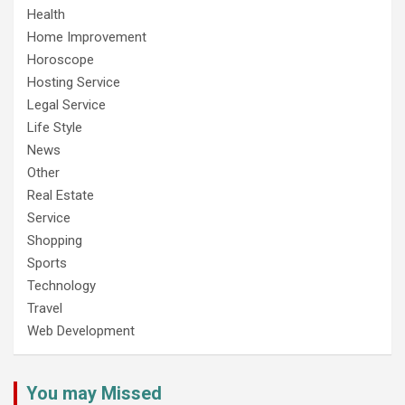
Health
Home Improvement
Horoscope
Hosting Service
Legal Service
Life Style
News
Other
Real Estate
Service
Shopping
Sports
Technology
Travel
Web Development
You may Missed