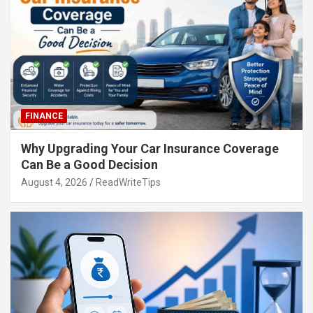
FINANCE
Why Upgrading Your Car Insurance Coverage
Can Be a Good Decision
August 4, 2026
ReadWriteTips