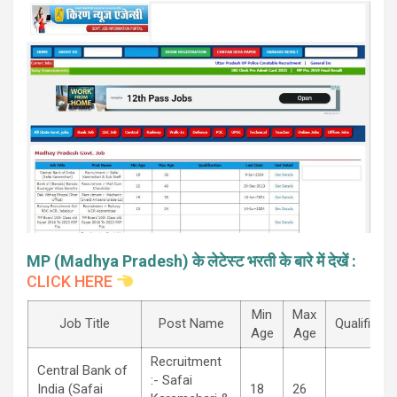
MP (Madhya Pradesh) के लेटेस्ट भरती के बारे में देखें :
CLICK HERE
Min
Max
Job Title
Post Name
Qualifiacti
Age
Age
Recruitment
Central Bank of
:- Safai
India (Safai
18
26