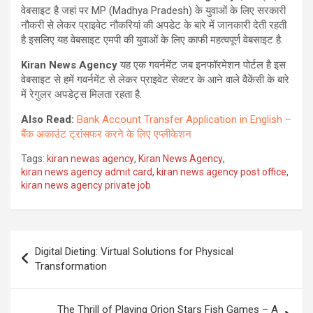
वेबसाइट है जहां पर MP (Madhya Pradesh) के युवाओं के लिए सरकारी
नौकरी से लेकर प्राइवेट नौकरियां की अपडेट के बारे में जानकारी देती रहती
है इसलिए यह वेबसाइट एमपी की युवाओं के लिए काफी महत्वपूर्ण वेबसाइट है.
Kiran News Agency
यह एक गवर्नमेंट जब इनफॉरमेशन पोर्टल है इस
वेबसाइट से हमें गवर्नमेंट से लेकर प्राइवेट सेक्टर के आने वाले वैकेंसी के बारे
में रेगुलर अपडेट्स मिलता रहता है.
Also Read:
Bank Account Transfer Application in English –
बैंक अकाउंट ट्रांसफर करने के लिए एप्लीकेशन
Tags:
kiran newas agency
,
Kiran News Agency
,
kiran news agency admit card
,
kiran news agency post office
,
kiran news agency private job
Post
Digital Dieting: Virtual Solutions for Physical
navigation
Transformation
The Thrill of Playing Orion Stars Fish Games – A