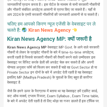
जानकारियाँ प्रदान करता है। इस पोर्टल के माध्यम से सभी सरकारी नौकरियों
और नौकरी संबंधित अपडेट्स आसानी से प्राप्त किए जा सकते हैं। यहाँ से
आप 2024 के एमपी सरकारी नौकरियों की जानकारी आसानी से पा सकते हैं।
चलिए हम आपको किरण न्यूज एजेंसी के वेबसाइट पर ले
चलते हैं:
Kiran News Agency
Kiran News Agency MP: क्यों जरूरी है
Kiran News Agency MP
वेबसाइट MP Govt. के आने वाले सरकारी
नौकरी से लेकर के प्राइवेट नौकरी के बारे में time-to-time अपडेट्स,
करती रहती है जिससे सरकारी नौकरी की तैयारी करने वाले उम्मीदवार इस
वेबसाइट पर विजिट करके डेली की अपडेट चेक कर सकते हैं और अपनी
योग्यता अनुसार फॉर्म को फिलप कर सकते हैं चाहे वह Govt Sector हो या
Private Sector इन दोनों के बारे में अपडेट देती रहती है यह वेबसाइट
इसलिए MP (Madhya Pradesh) के युवाओं के लिए बहुत ही कारीगर
वेबसाइट है.
जैसे कि हमने ऊपर के पैराग्राफ में बताया था यह वेबसाइट हमें एडमिट कार्ड,
कट ऑफ मार्क्स, एग्जाम रिजल्ट, Exam Syllabus , Exam Time table,
के बारे में अपडेट देती रहती है तो लिए थोड़ा सा नजर डालते हैं इस टॉपिक पर.