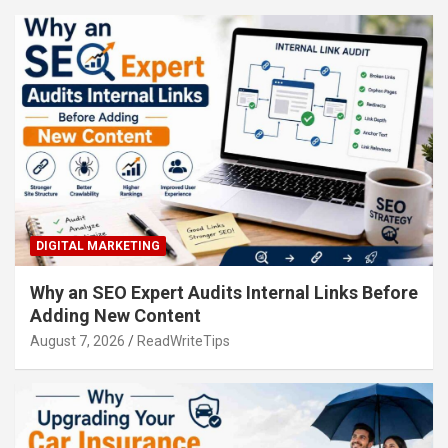
DIGITAL MARKETING
Why an SEO Expert Audits Internal Links Before
Adding New Content
August 7, 2026
ReadWriteTips