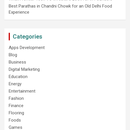
Best Parathas in Chandni Chowk for an Old Delhi Food
Experience
Categories
Apps Development
Blog
Business
Digital Marketing
Education
Energy
Entertainment
Fashion
Finance
Flooring
Foods
Games