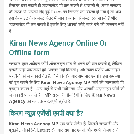
रिजल्ट देख सकते हो डाउनलोड भी कर सकते हैं आसानी से, अगर सरकार
की तरफ से आपकी दिए हुई Exam का रिजल्ट का घोषणा हो गया है तो आप
इस वेबसाइट के रिजल्ट क्षेत्र में जाकर अपना रिजल्ट देख सकते हैं और
डाउनलोड भी कर सकते हैं इसके लिए आपको कोई चार्ज देने की जरूरत नहीं
है
Kiran News Agency Online Or
Offline form
सरकार कुछ आवेदन फॉर्म ऑफ़लाइन मोड से भरने की बात करती है, लेकिन
इसकी सही जानकारी हमें अक्सर नहीं मिलती। अधिकांश पोर्टल ऑनलाइन
भरतीयों की जानकारी देते हैं, जैसे कि रोजगार समाचार एमपी। इस समस्या
को दूर करने के लिए
Kiran News Agency
MP
फॉर्म की जानकारी भी
प्रदान करता है। आप यहाँ से सभी नवीनतम और आगामी ऑफ़लाइन फॉर्म की
जानकारी पा सकते हैं। MP सरकारी नौकरियों के लिए
Kiran News
Agency
का यह एक महत्वपूर्ण स्रोत है.
किरण न्यूज़ एजेंसी एमपी क्या है?
Kiran News Agency
MP
एक जॉब पोर्टल है, जिससे सरकारी और
प्राइवेट नौकरियों, Latest रोजगार समाचार एमपी, और एमपी रोजगार से